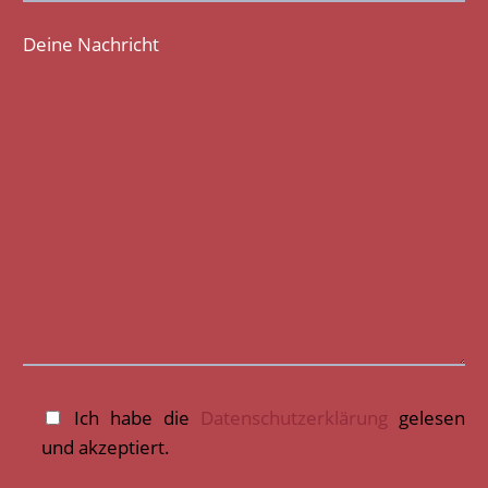
Deine Nachricht
Ich habe die
Datenschutzerklärung
gelesen
und akzeptiert.