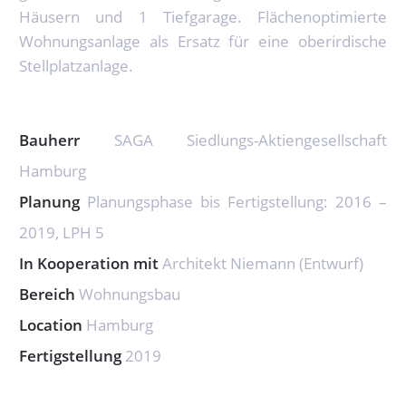
Häusern und 1 Tiefgarage. Flächenoptimierte
Wohnungsanlage als Ersatz für eine oberirdische
Stellplatzanlage.
Bauherr
SAGA Siedlungs-Aktiengesellschaft
Hamburg
Planung
Planungsphase bis Fertigstellung: 2016 –
2019, LPH 5
In Kooperation mit
Architekt Niemann (Entwurf)
Bereich
Wohnungsbau
Location
Hamburg
Fertigstellung
2019