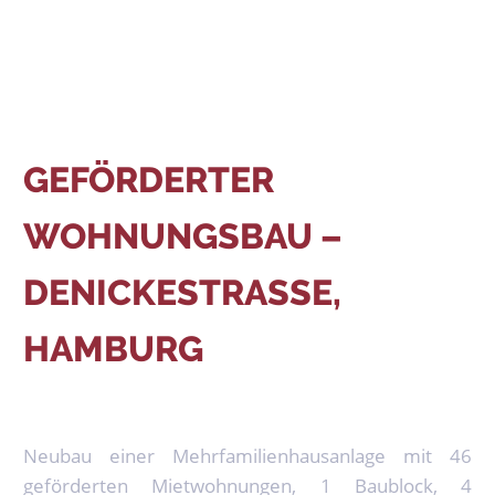
GEFÖRDERTER
WOHNUNGSBAU –
DENICKESTRASSE,
HAMBURG
Neubau einer Mehrfamilienhausanlage mit 46
geförderten Mietwohnungen, 1 Baublock, 4